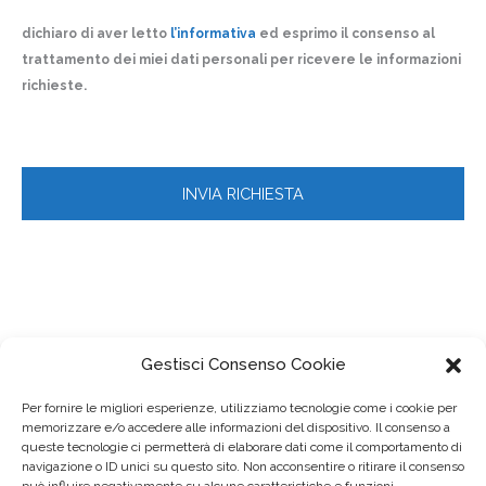
dichiaro di aver letto
l’informativa
ed esprimo il consenso al
trattamento dei miei dati personali per ricevere le informazioni
richieste.
Gestisci Consenso Cookie
Per fornire le migliori esperienze, utilizziamo tecnologie come i cookie per
memorizzare e/o accedere alle informazioni del dispositivo. Il consenso a
queste tecnologie ci permetterà di elaborare dati come il comportamento di
navigazione o ID unici su questo sito. Non acconsentire o ritirare il consenso