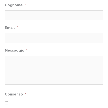
Cognome
*
Email
*
Messaggio
*
Consenso
*