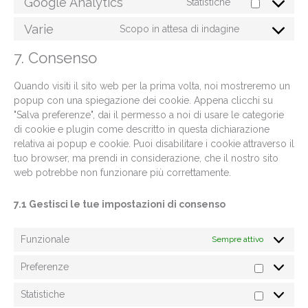
Google Analytics
Statistiche
Varie
Scopo in attesa di indagine
7. Consenso
Quando visiti il sito web per la prima volta, noi mostreremo un
popup con una spiegazione dei cookie. Appena clicchi su
"Salva preferenze", dai il permesso a noi di usare le categorie
di cookie e plugin come descritto in questa dichiarazione
relativa ai popup e cookie. Puoi disabilitare i cookie attraverso il
tuo browser, ma prendi in considerazione, che il nostro sito
web potrebbe non funzionare più correttamente.
7.1 Gestisci le tue impostazioni di consenso
Funzionale
Sempre attivo
Preferenze
Statistiche