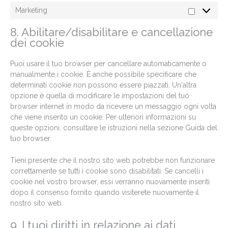
Marketing
8. Abilitare/disabilitare e cancellazione
dei cookie
Puoi usare il tuo browser per cancellare automaticamente o
manualmente i cookie. È anche possibile specificare che
determinati cookie non possono essere piazzati. Un'altra
opzione è quella di modificare le impostazioni del tuo
browser internet in modo da ricevere un messaggio ogni volta
che viene inserito un cookie. Per ulteriori informazioni su
queste opzioni, consultare le istruzioni nella sezione Guida del
tuo browser.
Tieni presente che il nostro sito web potrebbe non funzionare
correttamente se tutti i cookie sono disabilitati. Se cancelli i
cookie nel vostro browser, essi verranno nuovamente inseriti
dopo il consenso fornito quando visiterete nuovamente il
nostro sito web.
9. I tuoi diritti in relazione ai dati