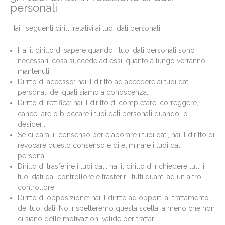
personali
Hai i seguenti diritti relativi ai tuoi dati personali:
Hai il diritto di sapere quando i tuoi dati personali sono
necessari, cosa succede ad essi, quanto a lungo verranno
mantenuti.
Diritto di accesso: hai il diritto ad accedere ai tuoi dati
personali dei quali siamo a conoscenza.
Diritto di rettifica: hai il diritto di completare, correggere,
cancellare o bloccare i tuoi dati personali quando lo
desideri.
Se ci darai il consenso per elaborare i tuoi dati, hai il diritto di
revocare questo consenso e di eliminare i tuoi dati
personali.
Diritto di trasferire i tuoi dati: hai il diritto di richiedere tutti i
tuoi dati dal controllore e trasferirli tutti quanti ad un altro
controllore.
Diritto di opposizione: hai il diritto ad opporti al trattamento
dei tuoi dati. Noi rispetteremo questa scelta, a meno che non
ci siano delle motivazioni valide per trattarli.