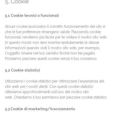
5. Cookie
5.1 Cookie tecnici o funzionali
Alcuni cookie assicurano il corretto funzionamento del sito e
che le tue preferenze rimangano valide. Piazzando cookie
funzionali, rendiamo più facile per te visitare il nostro sito web.
In questo modo non devi inserire ripetutamente le stesse
informazioni quando visiti il nostro sito web, per esempio,
l'oggetto rimane nel tuo carrello finché non hai pagato.
Possiamo piazzare questi cookie senza il tuo consenso.
5.2 Cookie statistici
Utilizziamo i cookie statistici per ottimizzare l'esperienza del
sito web per i nostri utenti. Con questi cookie statistici
otteniamo approfondimenti sull'uso del nostro sito
web. Chiediamo il tuo permesso per piazzare cookie statistici.
5.3 Cookie di marketing/tracciamento