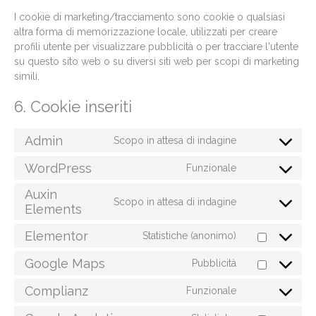
I cookie di marketing/tracciamento sono cookie o qualsiasi
altra forma di memorizzazione locale, utilizzati per creare
profili utente per visualizzare pubblicità o per tracciare l'utente
su questo sito web o su diversi siti web per scopi di marketing
simili.
6. Cookie inseriti
Admin
Scopo in attesa di indagine
WordPress
Funzionale
Auxin
Scopo in attesa di indagine
Elements
Elementor
Statistiche (anonimo)
Google Maps
Pubblicità
Complianz
Funzionale