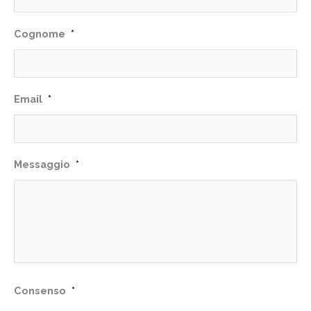
Cognome
*
Email
*
Messaggio
*
Consenso
*