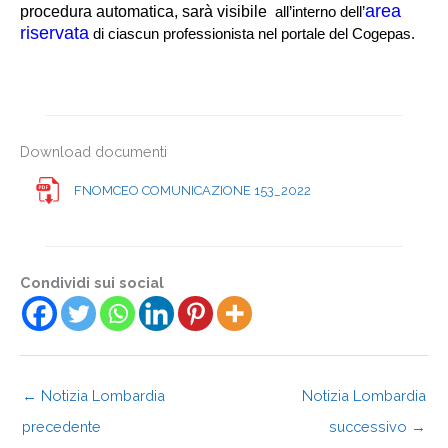
area
procedura automatica, sarà visibile
all’interno dell’
riservata
di ciascun professionista nel portale del Cogepas.
Download documenti
FNOMCEO COMUNICAZIONE 153_2022
Condividi sui social
←
Notizia Lombardia
Notizia Lombardia
precedente
successivo
→