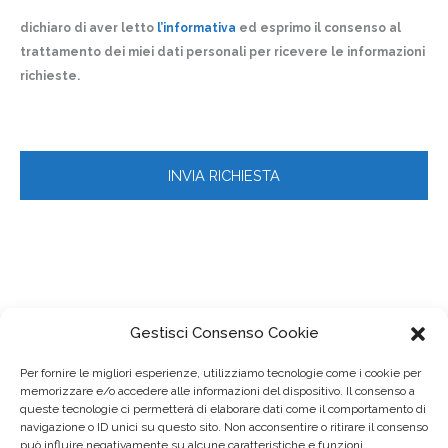
dichiaro di aver letto
l’informativa
ed esprimo il consenso al
trattamento dei miei dati personali per ricevere le informazioni
richieste.
Gestisci Consenso Cookie
Per fornire le migliori esperienze, utilizziamo tecnologie come i cookie per
memorizzare e/o accedere alle informazioni del dispositivo. Il consenso a
queste tecnologie ci permetterà di elaborare dati come il comportamento di
navigazione o ID unici su questo sito. Non acconsentire o ritirare il consenso
può influire negativamente su alcune caratteristiche e funzioni.