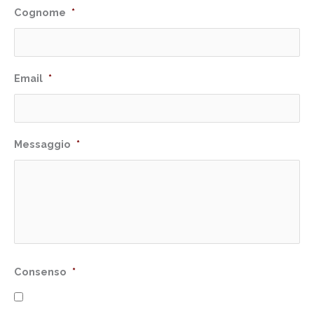
Cognome
*
Email
*
Messaggio
*
Consenso
*