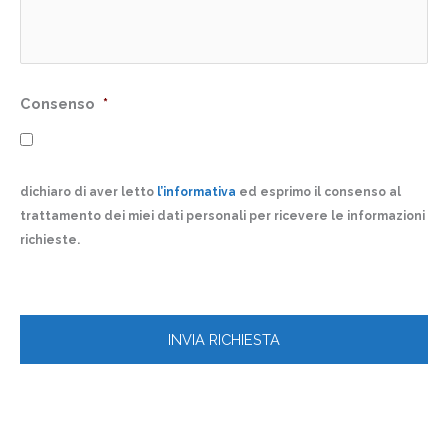
Consenso
*
dichiaro di aver letto
l’informativa
ed esprimo il consenso al
trattamento dei miei dati personali per ricevere le informazioni
richieste.