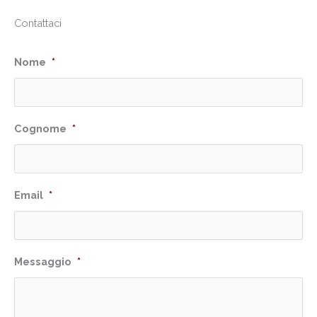
Contattaci
Nome
*
Cognome
*
Email
*
Messaggio
*