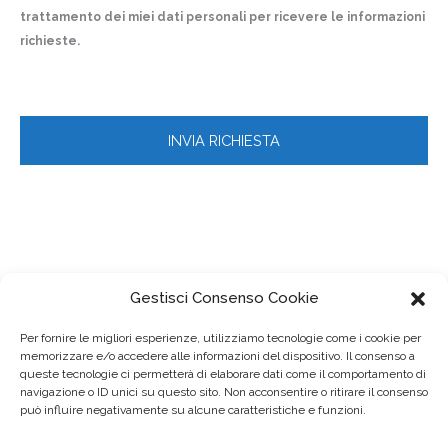
trattamento dei miei dati personali per ricevere le informazioni
richieste.
Gestisci Consenso Cookie
Per fornire le migliori esperienze, utilizziamo tecnologie come i cookie per
memorizzare e/o accedere alle informazioni del dispositivo. Il consenso a
queste tecnologie ci permetterà di elaborare dati come il comportamento di
navigazione o ID unici su questo sito. Non acconsentire o ritirare il consenso
può influire negativamente su alcune caratteristiche e funzioni.