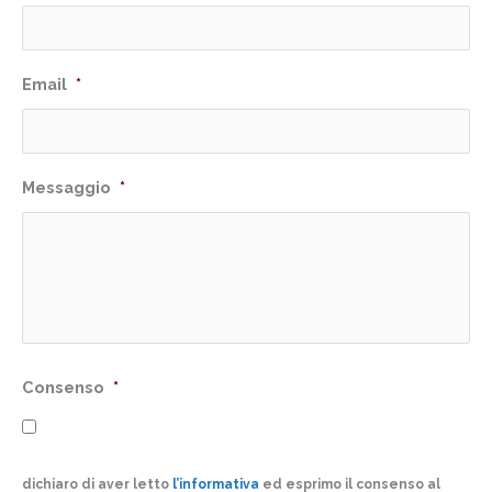
Email
*
Messaggio
*
Consenso
*
dichiaro di aver letto
l’informativa
ed esprimo il consenso al