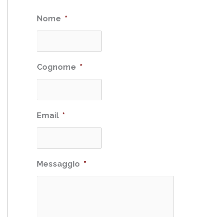
Nome
*
Cognome
*
Email
*
Messaggio
*