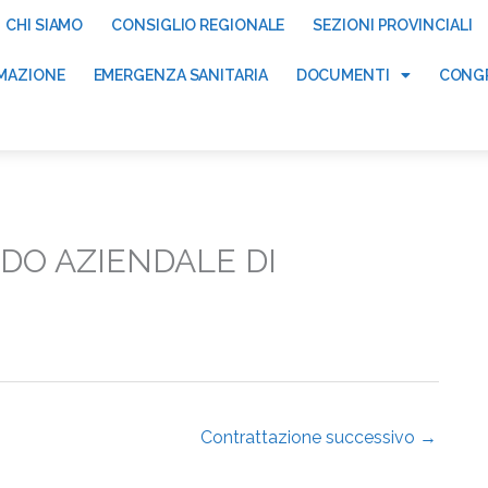
CHI SIAMO
CONSIGLIO REGIONALE
SEZIONI PROVINCIALI
MAZIONE
EMERGENZA SANITARIA
DOCUMENTI
CONGR
DO AZIENDALE DI
Contrattazione successivo
→