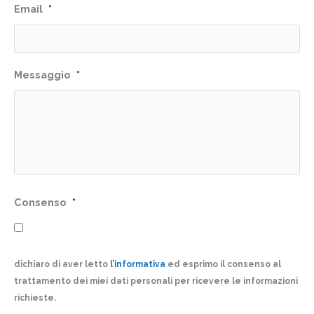
Email
*
Messaggio
*
Consenso
*
dichiaro di aver letto
l’informativa
ed esprimo il consenso al
trattamento dei miei dati personali per ricevere le informazioni
richieste.