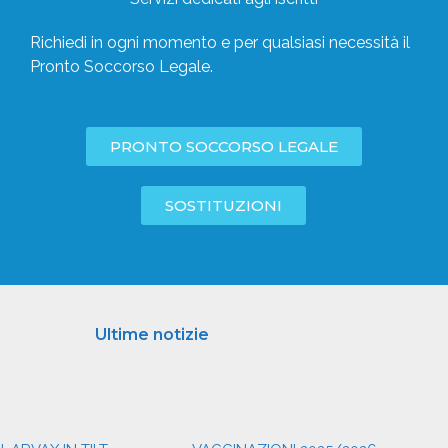
Richiedi in ogni momento e per qualsiasi necessità il
Pronto Soccorso Legale.
PRONTO SOCCORSO LEGALE
SOSTITUZIONI
Ultime notizie