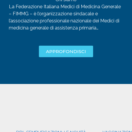
La Federazione Italiana Medici di Medicina Generale
– FIMMG – è l’organizzazione sindacale e
l’associazione professionale nazionale dei Medici di
medicina generale di assistenza primaria…
APPROFONDISCI