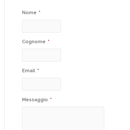
Nome
*
Cognome
*
Email
*
Messaggio
*