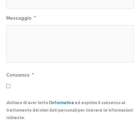
Messaggio
*
Consenso
*
dichiaro di aver letto
l’informativa
ed esprimo il consenso al
trattamento dei miei dati personali per ricevere le informazioni
richieste.