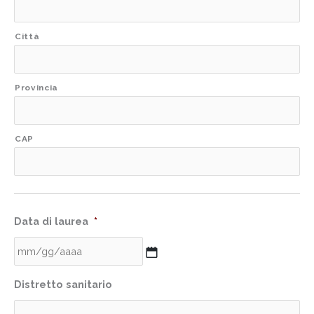
Città
Provincia
CAP
Data di laurea
*
Distretto sanitario