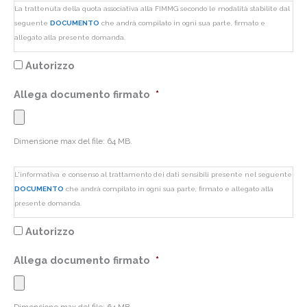
La trattenuta della quota associativa alla FIMMG secondo le modalità stabilite dal
seguente
DOCUMENTO
che andrà compilato in ogni sua parte, firmato e
allegato alla presente domanda.
Autorizzo
Allega documento firmato
*
Dimensione max del file: 64 MB.
L'informativa e consenso al trattamento dei dati sensibili presente nel seguente
DOCUMENTO
che andrà compilato in ogni sua parte, firmato e allegato alla
presente domanda.
Autorizzo
Allega documento firmato
*