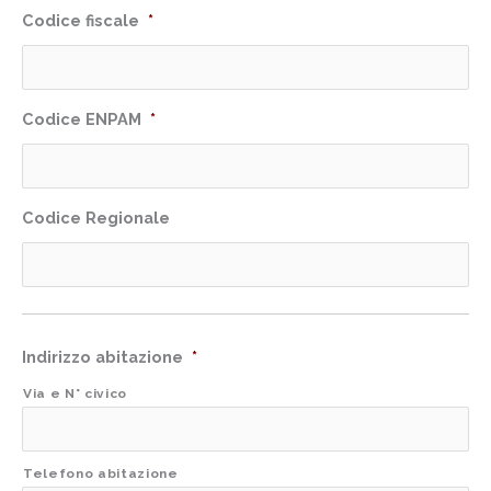
Codice fiscale
*
Codice ENPAM
*
Codice Regionale
Indirizzo abitazione
*
Via e N° civico
Telefono abitazione