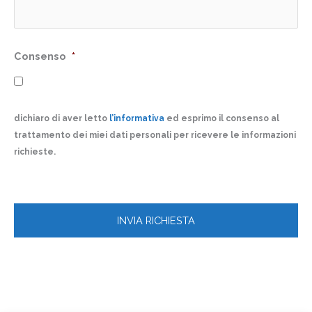
Consenso
*
dichiaro di aver letto
l’informativa
ed esprimo il consenso al
trattamento dei miei dati personali per ricevere le informazioni
richieste.