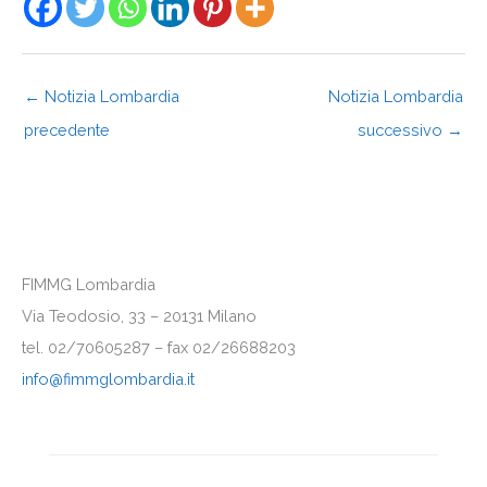
←
Notizia Lombardia
Notizia Lombardia
precedente
successivo
→
FIMMG Lombardia
Via Teodosio, 33 – 20131 Milano
tel. 02/70605287 – fax 02/26688203
info@fimmglombardia.it