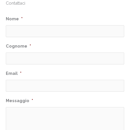
Contattaci
Nome
*
Cognome
*
Email
*
Messaggio
*