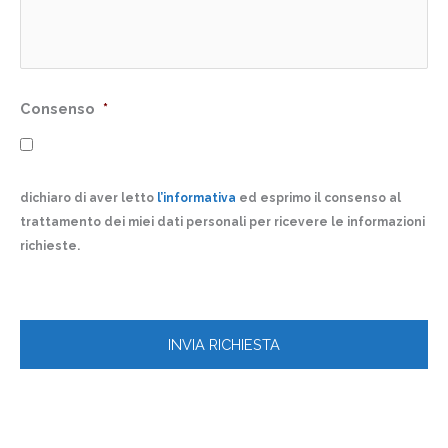
Consenso
*
dichiaro di aver letto
l’informativa
ed esprimo il consenso al
trattamento dei miei dati personali per ricevere le informazioni
richieste.