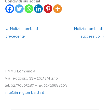
Condividi sui social
←
Notizia Lombardia
Notizia Lombardia
precedente
successivo
→
FIMMG Lombardia
Via Teodosio, 33 – 20131 Milano
tel. 02/70605287 – fax 02/26688203
info@fimmglombardia.it