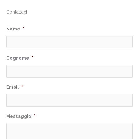
Contattaci
Nome
*
Cognome
*
Email
*
Messaggio
*