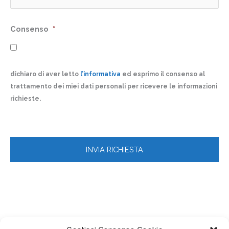
Consenso
*
dichiaro di aver letto
l’informativa
ed esprimo il consenso al
trattamento dei miei dati personali per ricevere le informazioni
richieste.