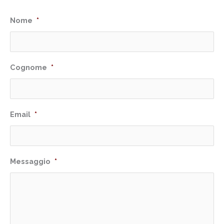
Nome
*
Cognome
*
Email
*
Messaggio
*