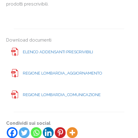
prodotti prescrivibili.
Download documenti
ELENCO ADDENSANTI PRESCRIVIBILI
REGIONE LOMBARDIA_AGGIORNAMENTO
REGIONE LOMBARDIA_COMUNICAZIONE
Condividi sui social