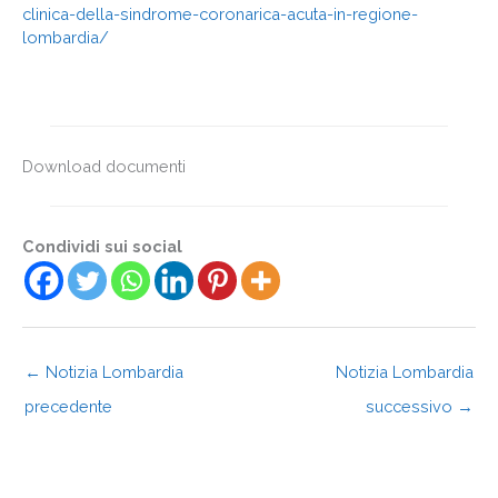
clinica-della-sindrome-coronarica-acuta-in-regione-
lombardia/
Download documenti
Condividi sui social
←
Notizia Lombardia
Notizia Lombardia
precedente
successivo
→