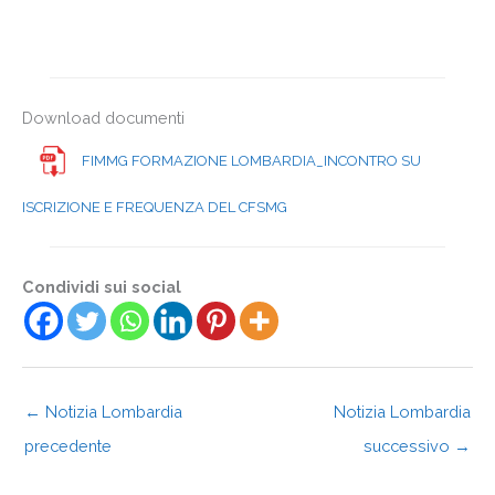
Download documenti
FIMMG FORMAZIONE LOMBARDIA_INCONTRO SU
ISCRIZIONE E FREQUENZA DEL CFSMG
Condividi sui social
←
Notizia Lombardia
Notizia Lombardia
precedente
successivo
→