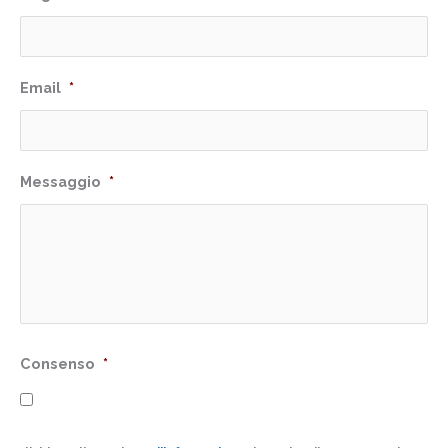
Email
*
Messaggio
*
Consenso
*