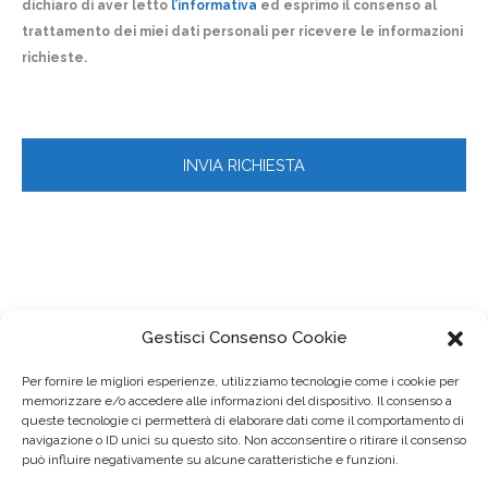
dichiaro di aver letto
l’informativa
ed esprimo il consenso al
trattamento dei miei dati personali per ricevere le informazioni
richieste.
Gestisci Consenso Cookie
Per fornire le migliori esperienze, utilizziamo tecnologie come i cookie per
memorizzare e/o accedere alle informazioni del dispositivo. Il consenso a
queste tecnologie ci permetterà di elaborare dati come il comportamento di
navigazione o ID unici su questo sito. Non acconsentire o ritirare il consenso
può influire negativamente su alcune caratteristiche e funzioni.