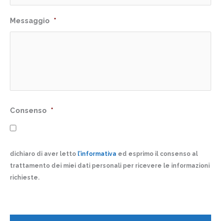
Messaggio
*
Consenso
*
dichiaro di aver letto
l’informativa
ed esprimo il consenso al
trattamento dei miei dati personali per ricevere le informazioni
richieste.