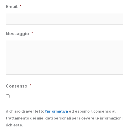
Email
*
Messaggio
*
Consenso
*
dichiaro di aver letto
l’informativa
ed esprimo il consenso al
trattamento dei miei dati personali per ricevere le informazioni
richieste.