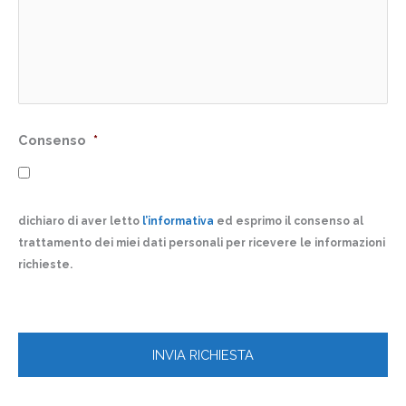
Consenso
*
dichiaro di aver letto
l’informativa
ed esprimo il consenso al
trattamento dei miei dati personali per ricevere le informazioni
richieste.