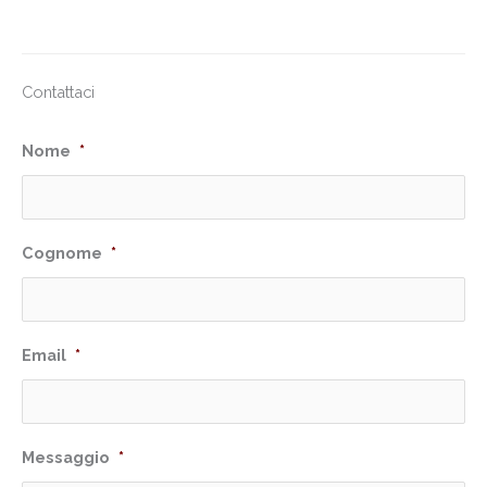
Contattaci
Nome
*
Cognome
*
Email
*
Messaggio
*