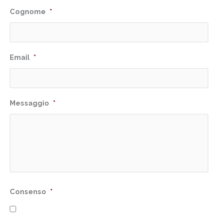
Cognome
*
Email
*
Messaggio
*
Consenso
*