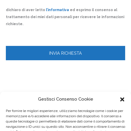
dichiaro di aver letto
l’informativa
ed esprimo il consenso al
trattamento dei miei dati personali per ricevere le informazioni
richieste.
Gestisci Consenso Cookie
Per fornire le migliori esperienze, utilizziamo tecnologie come i cookie per
memorizzare e/o accedere alle informazioni del dispositivo. Il consenso a
queste tecnologie ci permetterà di elaborare dati come il comportamento di
navigazione o ID unici su questo sito. Non acconsentire o ritirare il consenso