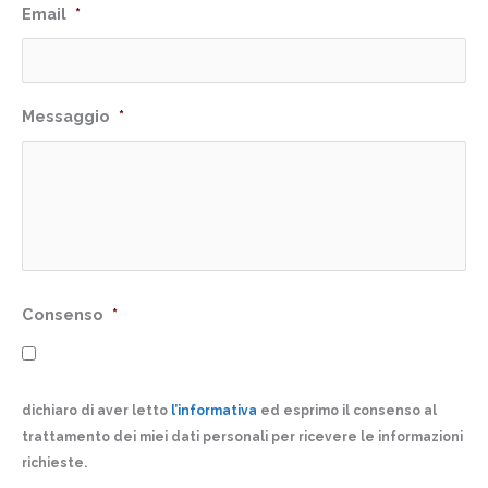
Email
*
Messaggio
*
Consenso
*
dichiaro di aver letto
l’informativa
ed esprimo il consenso al
trattamento dei miei dati personali per ricevere le informazioni
richieste.