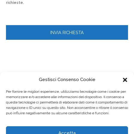
richieste.
Gestisci Consenso Cookie
Per fornire le migliori esperienze, utilizziamo tecnologie come i cookie per
memorizzare e/o accedere alle informazioni del dispositivo. Il consenso a
queste tecnologie ci permetterà di elaborare dati come il comportamento di
navigazione o ID unici su questo sito. Non acconsentire o ritirare il consenso
può influire negativamente su alcune caratteristiche e funzioni.
Accetta