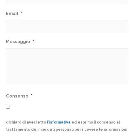
Email
*
Messaggio
*
Consenso
*
dichiaro di aver letto
l’informativa
ed esprimo il consenso al
trattamento dei miei dati personali per ricevere le informazioni