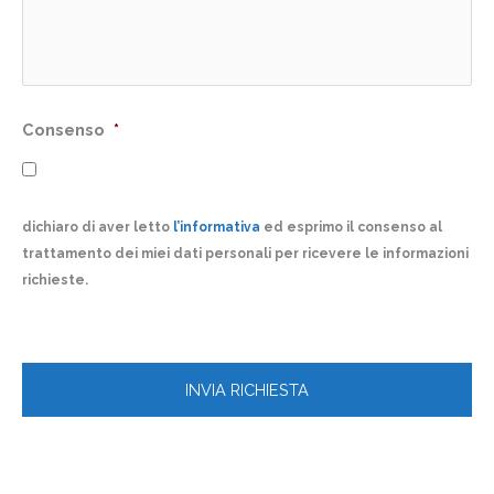
Consenso
*
dichiaro di aver letto
l’informativa
ed esprimo il consenso al
trattamento dei miei dati personali per ricevere le informazioni
richieste.