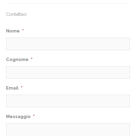
Contattaci
Nome
*
Cognome
*
Email
*
Messaggio
*