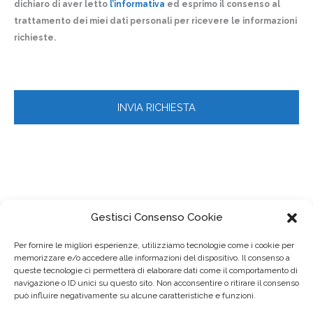
dichiaro di aver letto
l’informativa
ed esprimo il consenso al
trattamento dei miei dati personali per ricevere le informazioni
richieste.
Gestisci Consenso Cookie
Per fornire le migliori esperienze, utilizziamo tecnologie come i cookie per
memorizzare e/o accedere alle informazioni del dispositivo. Il consenso a
queste tecnologie ci permetterà di elaborare dati come il comportamento di
navigazione o ID unici su questo sito. Non acconsentire o ritirare il consenso
può influire negativamente su alcune caratteristiche e funzioni.