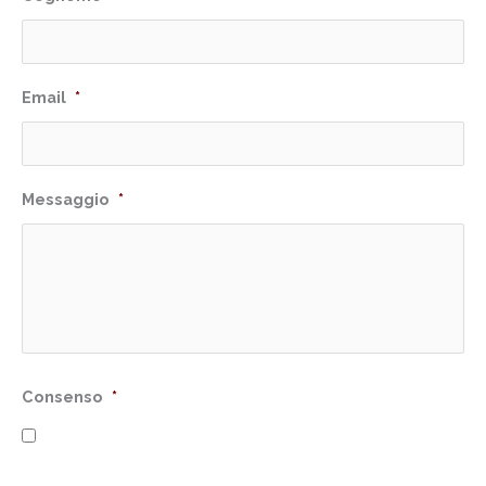
Email
*
Messaggio
*
Consenso
*